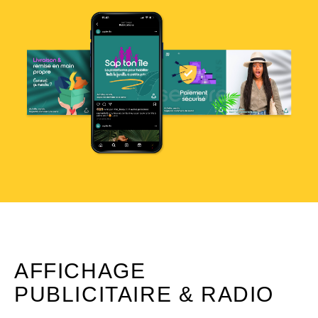
AFFICHAGE
PUBLICITAIRE & RADIO