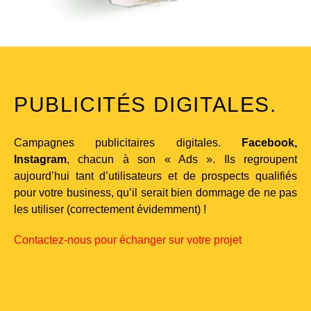
PUBLICITÉS DIGITALES.
Campagnes publicitaires digitales.
Facebook,
Instagram
, chacun à son « Ads ». Ils regroupent
aujourd’hui tant d’utilisateurs et de prospects qualifiés
pour votre business, qu’il serait bien dommage de ne pas
les utiliser (correctement évidemment) !
Contactez-nous pour échanger sur votre projet