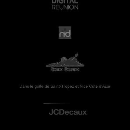
Dans le golfe de Saint-Tropez et Nice Côte d'Azur