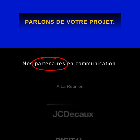
PARLONS DE VOTRE PROJET.
Nos
partenaires
en communication.
À La Réunion