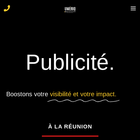
Publicité.
Boostons votre
visibilité et votre impact.
À LA RÉUNION