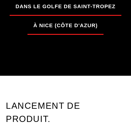
DANS LE GOLFE DE SAINT-TROPEZ
À NICE (CÔTE D'AZUR)
LANCEMENT DE
PRODUIT.