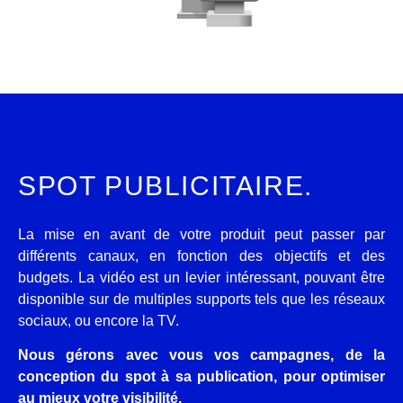
SPOT PUBLICITAIRE.
La mise en avant de votre produit peut passer par
différents canaux, en fonction des objectifs et des
budgets. La vidéo est un levier intéressant, pouvant être
disponible sur de multiples supports tels que les réseaux
sociaux, ou encore la TV.
Nous gérons avec vous vos campagnes, de la
conception du spot à sa publication, pour optimiser
au mieux votre visibilité.