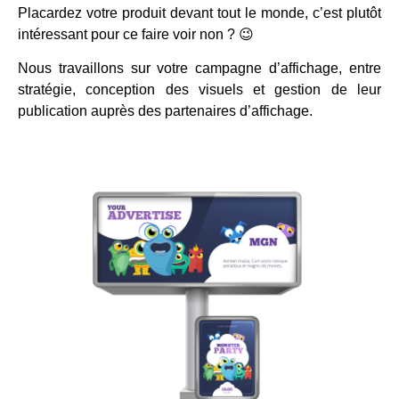
Placardez votre produit devant tout le monde, c’est plutôt
intéressant pour ce faire voir non ? 😉
Nous travaillons sur votre campagne d’affichage, entre
stratégie, conception des visuels et gestion de leur
publication auprès des partenaires d’affichage.