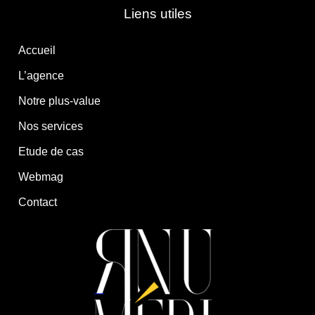
Liens utiles
Accueil
L’agence
Notre plus-value
Nos services
Etude de cas
Webmag
Contact