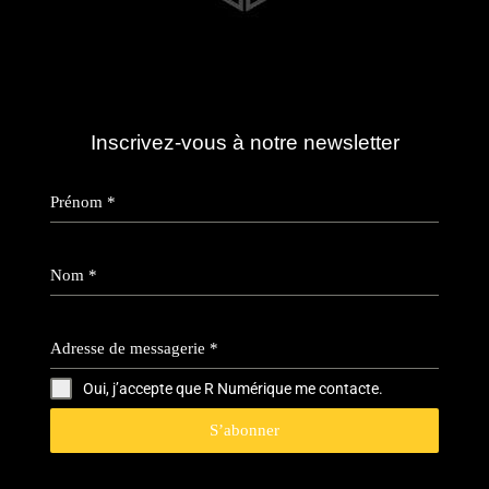
Inscrivez-vous à notre newsletter
Prénom
*
Nom
*
Adresse de messagerie
*
Oui, j’accepte que R Numérique me contacte.
S’abonner