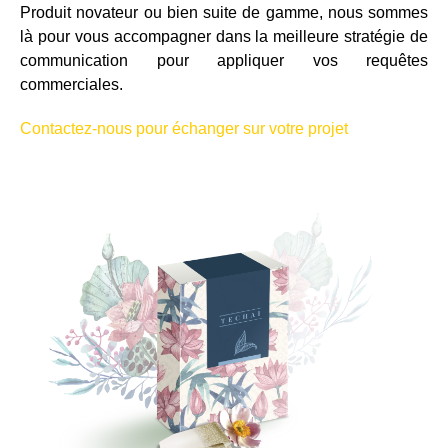
Produit novateur ou bien suite de gamme, nous sommes
là pour vous accompagner dans la meilleure stratégie de
communication pour appliquer vos requêtes
commerciales.
Contactez-nous pour échanger sur votre projet