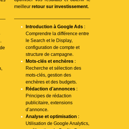
meilleur
retour sur investissement.
Introduction à Google Ads
:
Comprendre la différence entre
-
le Search et le Display,
.
configuration de compte et
 de
structure de campagne.
Mots-clés et enchères
:
Recherche et sélection des
n,
mots-clés, gestion des
enchères et des budgets.
Rédaction d’annonces
:
Principes de rédaction
publicitaire, extensions
d’annonce.
Analyse et optimisation
:
Utilisation de Google Analytics,