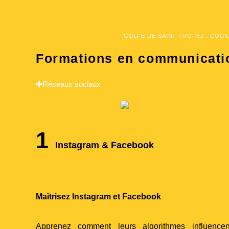
GOLFE DE SAINT-TROPEZ : COGO
Formations en communication
Réseaux sociaux
1
Instagram & Facebook
Maîtrisez Instagram et Facebook
Apprenez comment leurs algorithmes influencent 