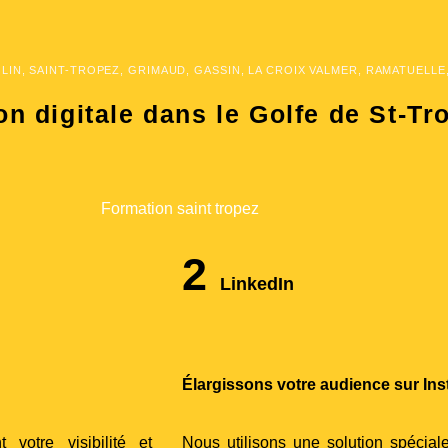
LIN, SAINT-TROPEZ, GRIMAUD, GASSIN, LA CROIX VALMER, RAMATUELLE
 digitale dans le Golfe de St-Tr
2
LinkedIn
Élargissons votre audience sur In
votre visibilité et
Nous utilisons une solution spécia