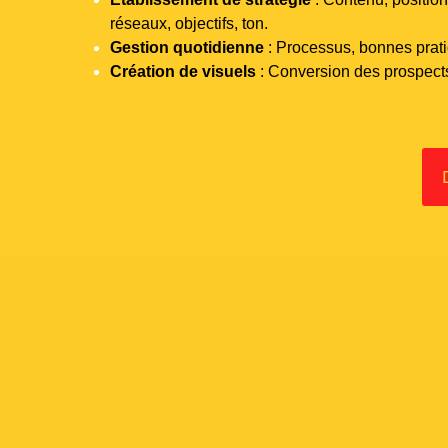
réseaux, objectifs, ton.
Gestion quotidienne
: Processus, bonnes pratiq
Création de visuels
: Conversion des prospect