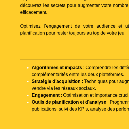
découvrez les secrets pour augmenter votre nombre
efficacement.
Optimisez l’engagement de votre audience et uti
planification pour rester toujours au top de votre jeu
Algorithmes et impacts
: Comprendre les diffé
complémentarités entre les deux plateformes.
Stratégie d’acquisition
: Techniques pour augm
vendre via les réseaux sociaux.
Engagement
: Optimisation et importance cruci
Outils de planification et d’analyse
: Program
publications, suivi des KPIs, analyse des perfo