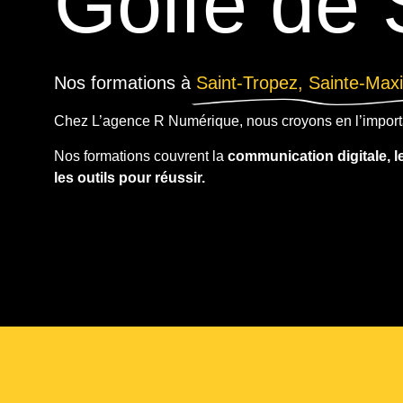
Golfe de 
Nos formations à
Saint-Tropez, Sainte-Maxi
Chez L’agence R Numérique, nous croyons en l’import
Nos formations couvrent la
communication digitale, l
les outils pour réussir.