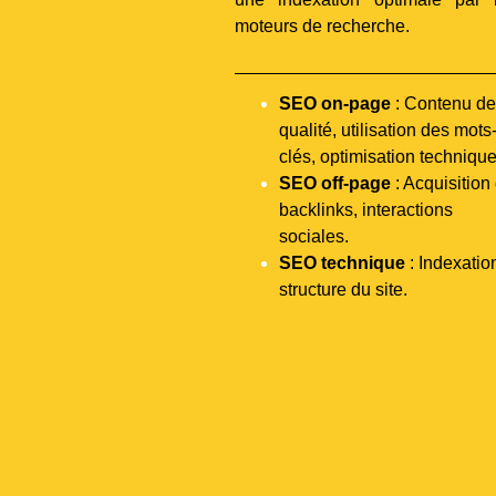
moteurs de recherche.
SEO on-page
: Contenu de
qualité, utilisation des mots
clés, optimisation technique
SEO off-page
: Acquisition
backlinks, interactions
sociales.
SEO technique
: Indexatio
structure du site.