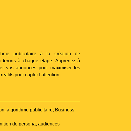
hme publicitaire à la création de
iderons à chaque étape. Apprenez à
ster vos annonces pour maximiser les
réatifs pour capter l’attention.
ion, algorithme publicitaire, Business
inition de persona, audiences