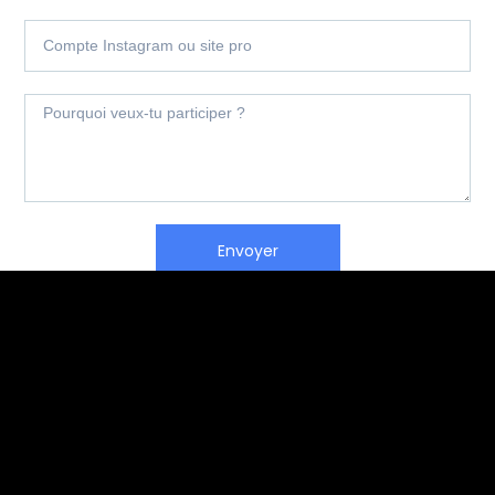
Envoyer