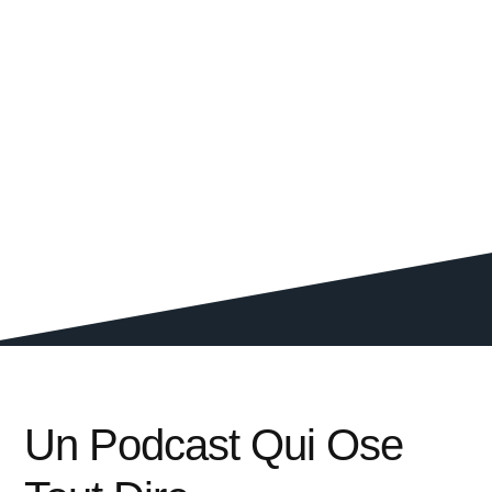
Un Podcast Qui Ose