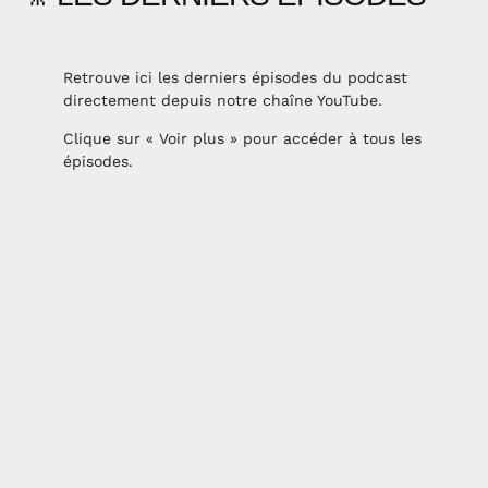
Retrouve ici les derniers épisodes du podcast
directement depuis notre chaîne YouTube.
Clique sur « Voir plus » pour accéder à tous les
épisodes.