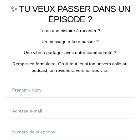
✨ TU VEUX PASSER DANS UN
ÉPISODE ?
Tu as une histoire à raconter ?
Un message à faire passer ?
Une vibe à partager avec notre communauté ?
Remplis ce formulaire. On lit tout, et si ton univers colle au
podcast, on reviendra vers toi très vite.