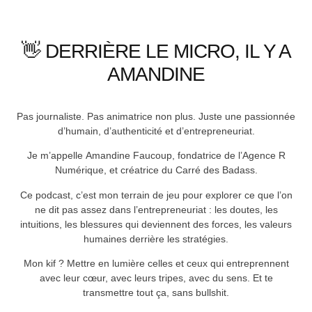
👋 DERRIÈRE LE MICRO, IL Y A
AMANDINE
Pas journaliste. Pas animatrice non plus. Juste une passionnée
d’humain, d’authenticité et d’entrepreneuriat.
Je m’appelle
Amandine Faucoup
, fondatrice de l’Agence R
Numérique, et créatrice du Carré des Badass.
Ce podcast, c’est mon terrain de jeu pour explorer ce que l’on
ne dit pas assez dans l’entrepreneuriat : les doutes, les
intuitions, les blessures qui deviennent des forces, les valeurs
humaines derrière les stratégies.
Mon kif ? Mettre en lumière celles et ceux qui entreprennent
avec leur cœur, avec leurs tripes, avec du sens. Et te
transmettre tout ça, sans bullshit.