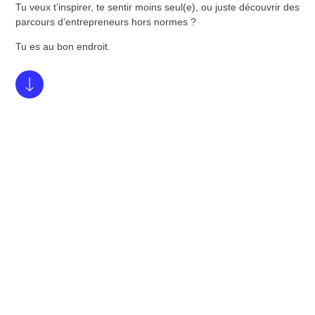
Tu veux t’inspirer, te sentir moins seul(e), ou juste découvrir des
parcours d’entrepreneurs hors normes ?
Tu es au bon endroit.