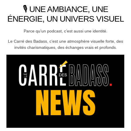
🎙 UNE AMBIANCE, UNE
ÉNERGIE, UN UNIVERS VISUEL
Parce qu’un podcast, c’est aussi une identité.
Le Carré des Badass, c’est une atmosphère visuelle forte, des
invités charismatiques, des échanges vrais et profonds.