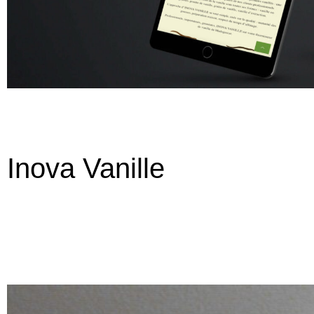
Inova Vanille