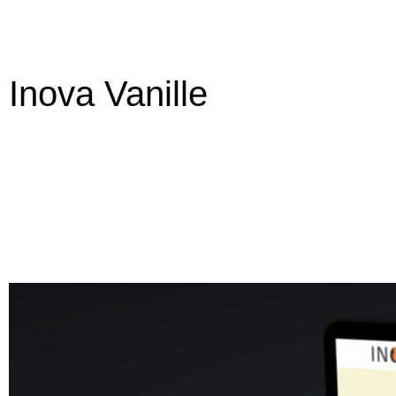
Inova Vanille