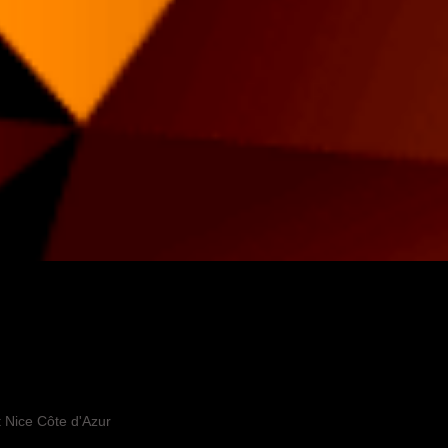
t Nice Côte d'Azur