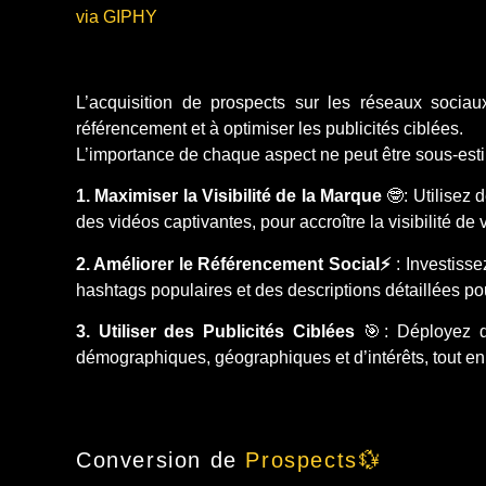
via GIPHY
L’acquisition de prospects sur les réseaux sociau
référencement et à optimiser les publicités ciblées.
L’importance de chaque aspect ne peut être sous-estimé
1. Maximiser la Visibilité de la Marque
🤓: Utilisez 
des vidéos captivantes, pour accroître la visibilité d
2. Améliorer le Référencement Social⚡
: Investisse
hashtags populaires et des descriptions détaillées pour 
3. Utiliser des Publicités Ciblées
🎯: Déployez de
démographiques, géographiques et d’intérêts, tout en 
Conversion de
Prospects💱