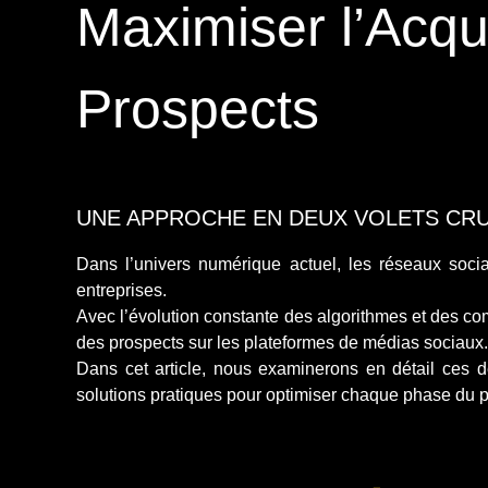
Maximiser l’Acqui
Prospects
UNE APPROCHE EN DEUX VOLETS CR
Dans l’univers numérique actuel, les réseaux socia
entreprises.
Avec l’évolution constante des algorithmes et des c
des prospects sur les plateformes de médias sociaux
Dans cet article, nous examinerons en détail ces d
solutions pratiques pour optimiser chaque phase du 