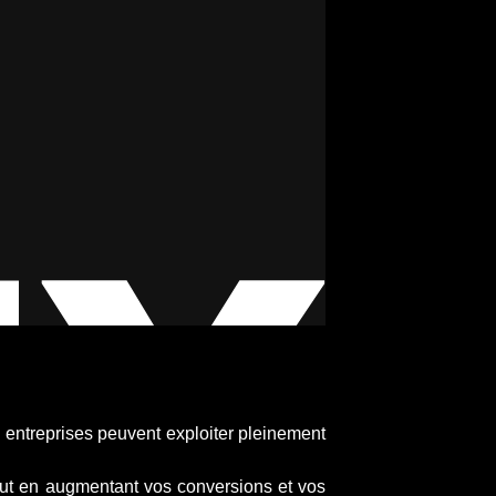
s entreprises peuvent exploiter pleinement
tout en augmentant vos conversions et vos