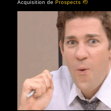
Acquisition de
Prospects 🫡