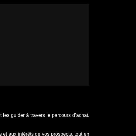
 les guider à travers le parcours d’achat.
 et aux intérêts de vos prospects, tout en