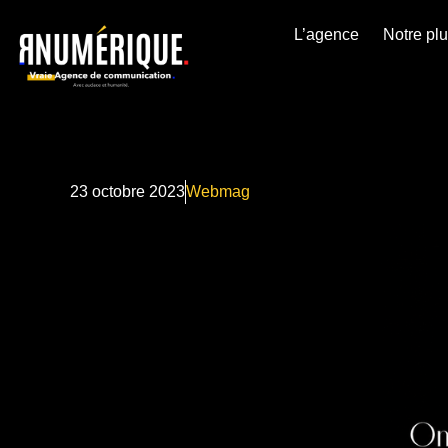
L’agence
Notre pl
23 octobre 2023
Webmag