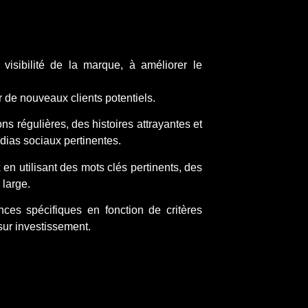
visibilité de la marque, à améliorer le
r de nouveaux clients potentiels.
ns régulières, des histoires attrayantes et
édias sociaux pertinentes.
en utilisant des mots clés pertinents, des
 large.
es spécifiques en fonction de critères
sur investissement.