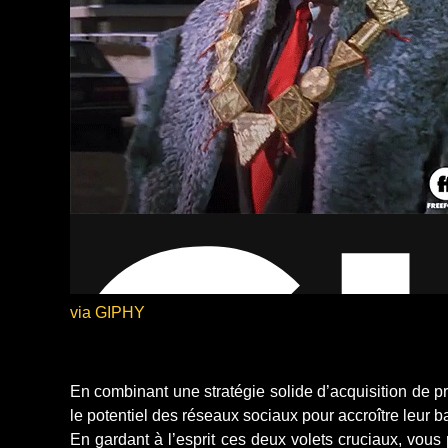
via GIPHY
En combinant une stratégie solide d’acquisition de p
le potentiel des réseaux sociaux pour accroître leur bas
En gardant à l’esprit ces deux volets cruciaux, vou