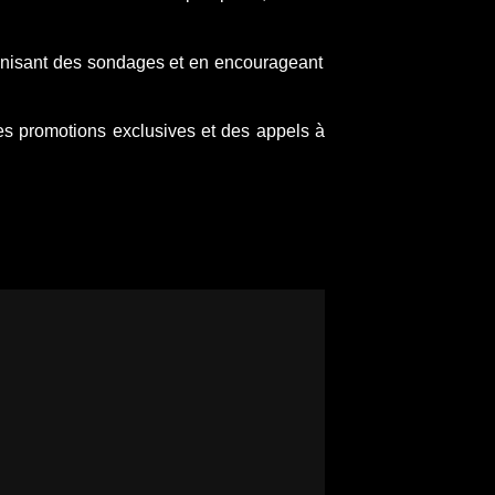
rganisant des sondages et en encourageant
des promotions exclusives et des appels à