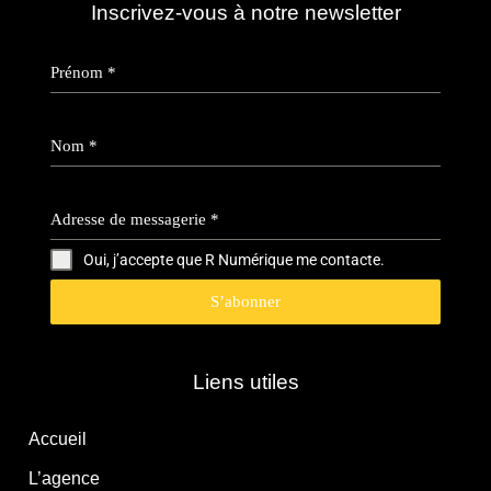
Inscrivez-vous à notre newsletter
Prénom
*
Nom
*
Adresse de messagerie
*
Oui, j’accepte que R Numérique me contacte.
S’abonner
Liens utiles
Accueil
L’agence