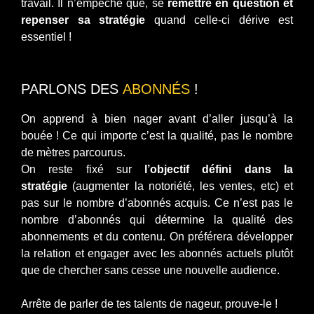
travail. Il n’empêche que, se
remettre en question et
repenser sa stratégie
quand celle-ci dérive est
essentiel !
PARLONS DES
ABONNÉS
!
On apprend à bien nager avant d’aller jusqu’à la
bouée ! Ce qui importe c’est la qualité, pas le nombre
de mètres parcourus.
On reste fixé sur
l’objectif défini dans la
stratégie
(augmenter la notoriété, les ventes, etc) et
pas sur le nombre d’abonnés acquis. Ce n’est pas le
nombre d’abonnés qui détermine la qualité des
abonnements et du contenu. On préférera développer
la relation et engager avec les abonnés actuels plutôt
que de chercher sans cesse une nouvelle audience.
Arrête de parler de tes talents de nageur, prouve-le !