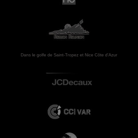
Dans le golfe de Saint-Tropez et Nice Côte d'Azur