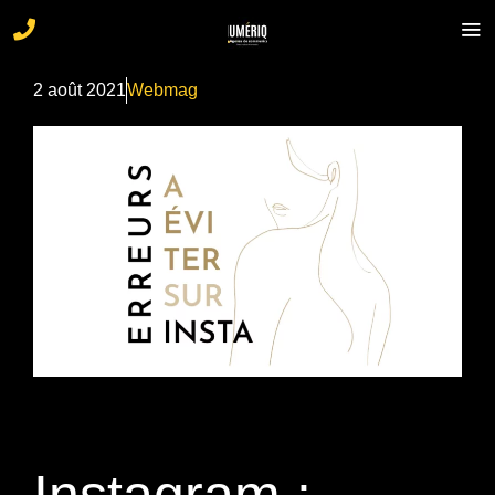
2 août 2021
Webmag