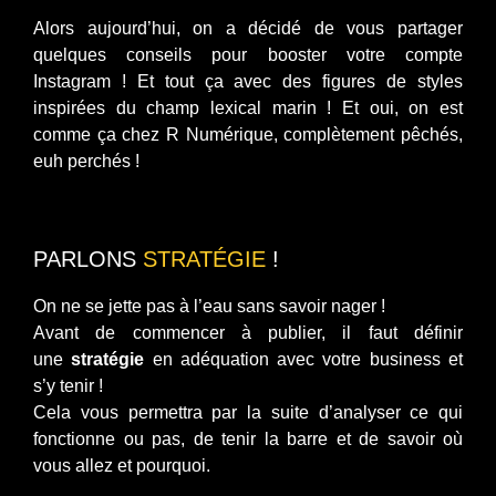
Alors aujourd’hui, on a décidé de vous partager
quelques conseils pour booster votre compte
Instagram ! Et tout ça avec des figures de styles
inspirées du champ lexical marin ! Et oui, on est
comme ça chez R Numérique, complètement pêchés,
euh perchés !
PARLONS
STRATÉGIE
!
On ne se jette pas à l’eau sans savoir nager !
Avant de commencer à publier, il faut définir
une
stratégie
en adéquation avec votre business et
s’y tenir !
Cela vous permettra par la suite d’analyser ce qui
fonctionne ou pas, de tenir la barre et de savoir où
vous allez et pourquoi.