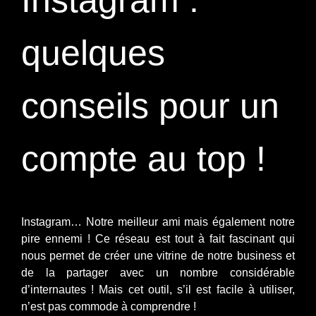
Instagram :
quelques
conseils pour un
compte au top !
Instagram… Notre meilleur ami mais également notre
pire ennemi ! Ce réseau est tout à fait fascinant qui
nous permet de créer une vitrine de notre business et
de la partager avec un nombre considérable
d’internautes ! Mais cet outil, s’il est facile à utiliser,
n’est pas commode à comprendre !