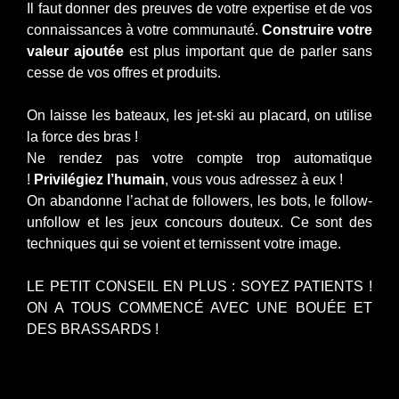
Il faut donner des preuves de votre expertise et de vos
connaissances à votre communauté.
Construire votre
valeur ajoutée
est plus important que de parler sans
cesse de vos offres et produits.
On laisse les bateaux, les jet-ski au placard, on utilise
la force des bras !
Ne rendez pas votre compte trop automatique
!
Privilégiez l’humain
, vous vous adressez à eux !
On abandonne l’achat de followers, les bots, le follow-
unfollow et les jeux concours douteux. Ce sont des
techniques qui se voient et ternissent votre image.
LE PETIT CONSEIL EN PLUS : SOYEZ PATIENTS !
ON A TOUS COMMENCÉ AVEC UNE BOUÉE ET
DES BRASSARDS !