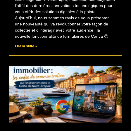
l’affût des dernières innovations technologiques pour
vous offrir des solutions digitales à la pointe.
Aujourd’hui, nous sommes ravis de vous présenter
une nouveauté qui va révolutionner votre façon de
collecter et d’interagir avec votre audience : la
nouvelle fonctionnalité de formulaires de Canva 😉
Lire la suite »