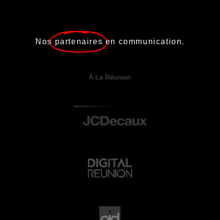
Nos
partenaires
en communication.
À La Réunion