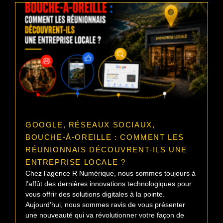
GOOGLE, RÉSEAUX SOCIAUX,
BOUCHE-À-OREILLE : COMMENT LES
RÉUNIONNAIS DÉCOUVRENT-ILS UNE
ENTREPRISE LOCALE ?
Chez l’agence R Numérique, nous sommes toujours à
l’affût des dernières innovations technologiques pour
vous offrir des solutions digitales à la pointe.
Aujourd’hui, nous sommes ravis de vous présenter
une nouveauté qui va révolutionner votre façon de