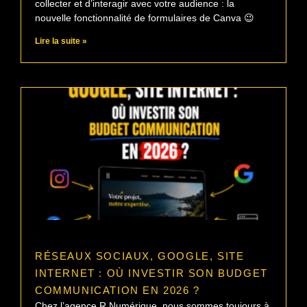
collecter et d’interagir avec votre audience : la
nouvelle fonctionnalité de formulaires de Canva 😉
Lire la suite »
RÉSEAUX SOCIAUX, GOOGLE, SITE
INTERNET : OÙ INVESTIR SON BUDGET
COMMUNICATION EN 2026 ?
Chez l’agence R Numérique, nous sommes toujours à