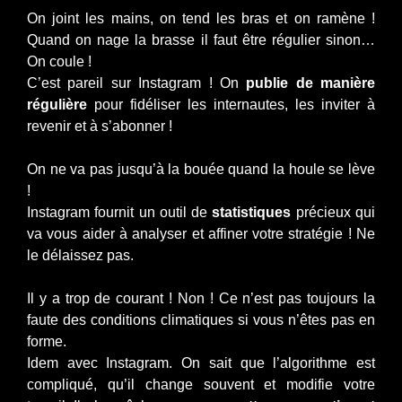
On joint les mains, on tend les bras et on ramène !
Quand on nage la brasse il faut être régulier sinon…
On coule !
C’est pareil sur Instagram ! On
publie de manière
régulière
pour fidéliser les internautes, les inviter à
revenir et à s’abonner !
On ne va pas jusqu’à la bouée quand la houle se lève
!
Instagram fournit un outil de
statistiques
précieux qui
va vous aider à analyser et affiner votre stratégie ! Ne
le délaissez pas.
Il y a trop de courant ! Non ! Ce n’est pas toujours la
faute des conditions climatiques si vous n’êtes pas en
forme.
Idem avec Instagram. On sait que l’algorithme est
compliqué, qu’il change souvent et modifie votre