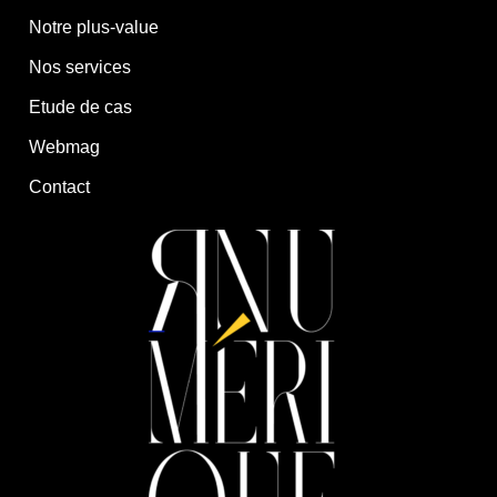
Notre plus-value
Nos services
Etude de cas
Webmag
Contact