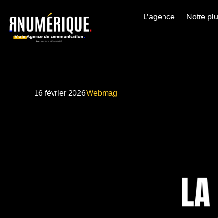
L’agence
Notre pl
16 février 2026
Webmag