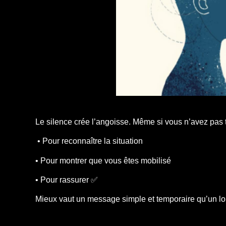
Le silence crée l’angoisse. Même si vous n’avez pas 
• Pour reconnaître la situation
• Pour montrer que vous êtes mobilisé
• Pour rassurer ✅
Mieux vaut un message simple et temporaire qu’un lo