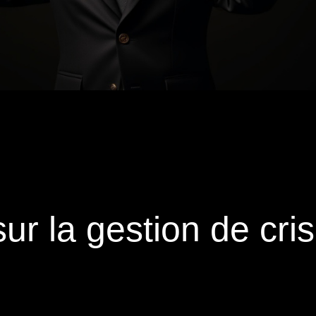
r la gestion de cri