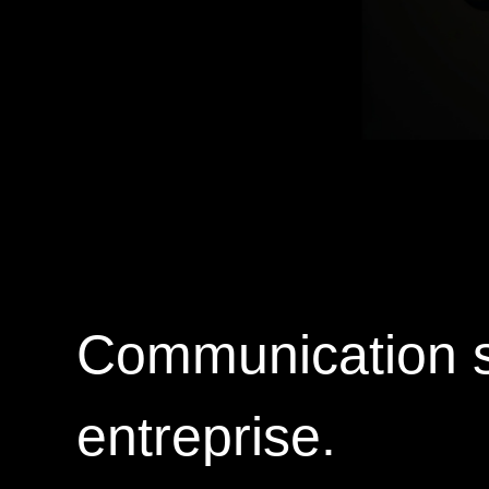
Communication su
entreprise.