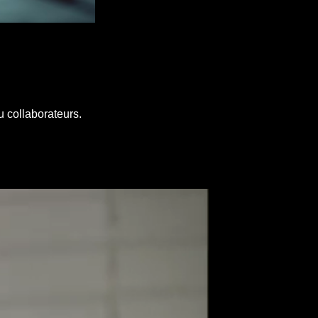
u collaborateurs.