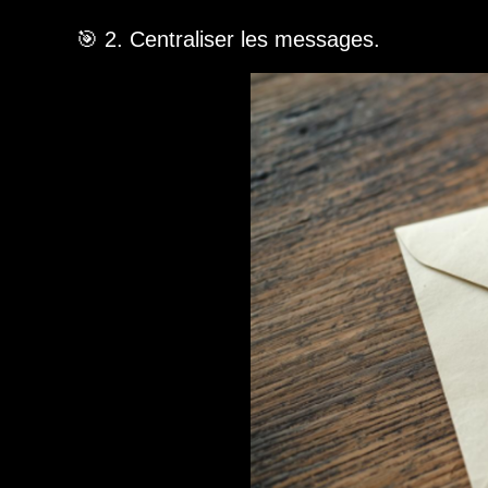
🎯 2. Centraliser les messages.