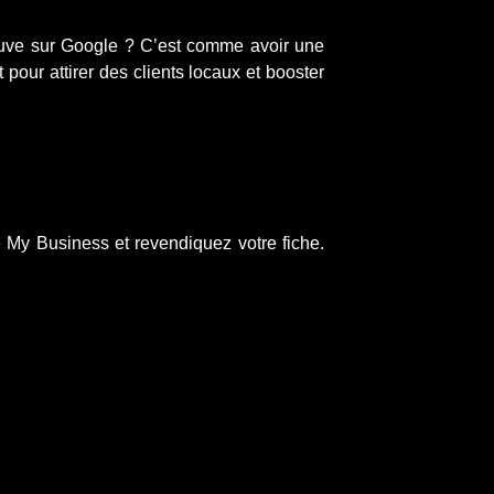
ouve sur Google ? C’est comme avoir une
our attirer des clients locaux et booster
le My Business et revendiquez votre fiche.