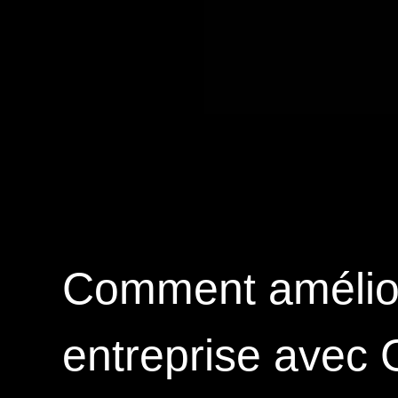
Comment améliorer
entreprise avec