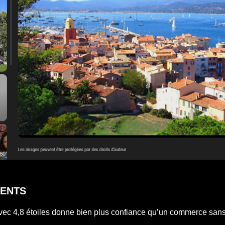
IENTS
avec 4,8 étoiles donne bien plus confiance qu’un commerce sans