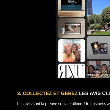
3. COLLECTEZ ET GÉREZ
LES AVIS CL
Les avis sont la preuve sociale ultime. Un business 