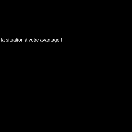
la situation à votre avantage !