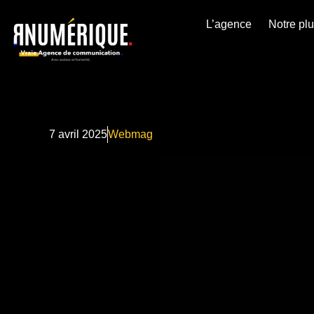
L’agence
Notre pl
7 avril 2025
Webmag