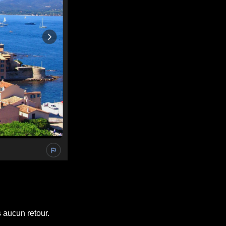
 aucun retour.