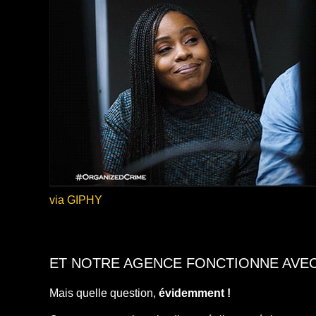
via GIPHY
ET NOTRE AGENCE FONCTIONNE AVE
Mais quelle question,
évidemment !