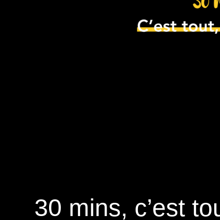
30 mins, c’est tou