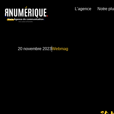
L’agence
Notre pl
20 novembre 2023
Webmag