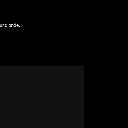
ur d’onde.