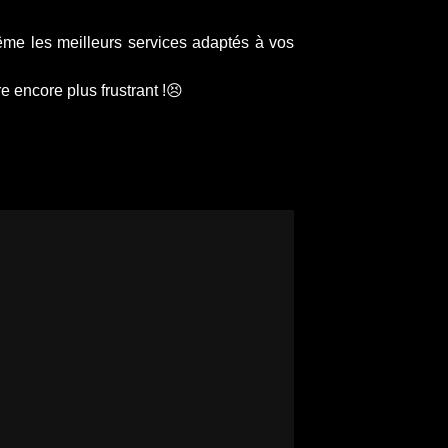
e les meilleurs services adaptés à vos
 encore plus frustrant !😣