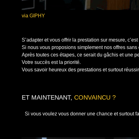
via GIPHY
S’adapter et vous offrir la prestation sur mesure, c’est
Si nous vous proposions simplement nos offres sans cer
Après toutes ces étapes, ce serait du gâchis et une p
Votre succès est la priorité.
Vous savoir heureux des prestations et surtout réussir 
ET MAINTENANT,
CONVAINCU ?
Si vous voulez vous donner une chance et surtout fa