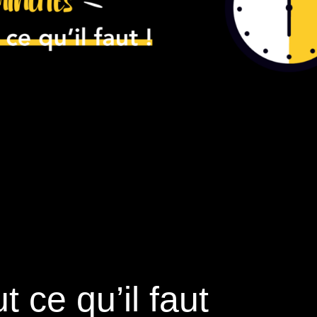
t ce qu’il faut