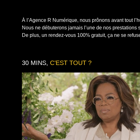
À l’Agence R Numérique, nous prônons avant tout l’
Nous ne débuterons jamais l’une de nos prestations
De plus, un rendez-vous 100% gratuit, ça ne se refus
30 MINS,
C’EST TOUT ?