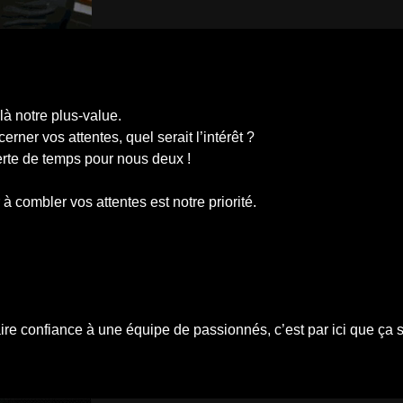
 là notre plus-value.
ner vos attentes, quel serait l’intérêt ?
erte de temps pour nous deux !
à combler vos attentes est notre priorité.
ire confiance à une équipe de passionnés, c’est par ici que ça