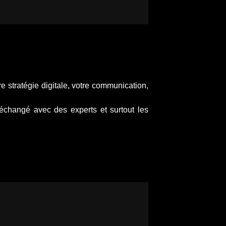
e stratégie digitale, votre communication,
 échangé avec des experts et surtout les