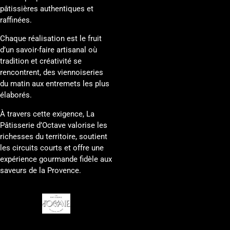
pâtissières authentiques et
raffinées.
Chaque réalisation est le fruit
d’un savoir-faire artisanal où
tradition et créativité se
rencontrent, des viennoiseries
du matin aux entremets les plus
élaborés.
À travers cette exigence, La
Pâtisserie d’Octave valorise les
richesses du territoire, soutient
les circuits courts et offre une
expérience gourmande fidèle aux
saveurs de la Provence.